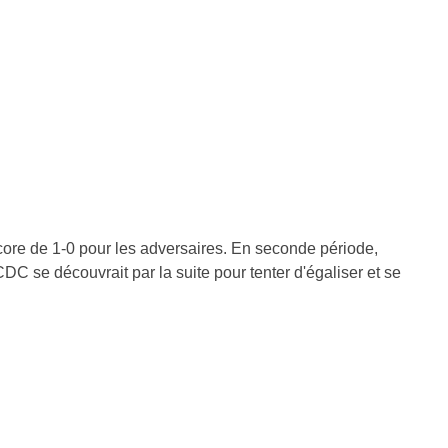
ore de 1-0 pour les adversaires. En seconde période,
DC se découvrait par la suite pour tenter d'égaliser et se