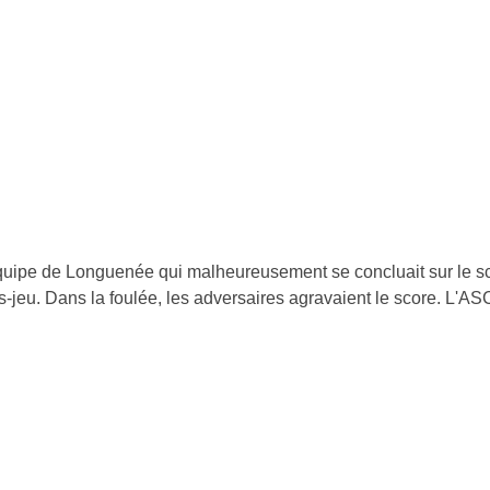
quipe de Longuenée qui malheureusement se concluait sur le sc
-jeu. Dans la foulée, les adversaires agravaient le score. L'ASC