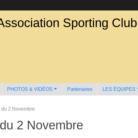
Association Sporting Clu
PHOTOS & VIDÉOS
Partenaires
LES ÉQUIPES
d du 2 Novembre
 du 2 Novembre