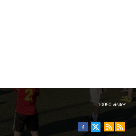
10090
visites