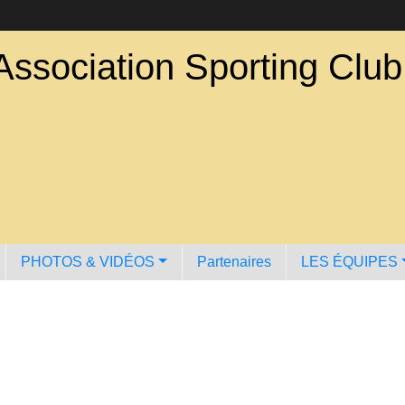
Association Sporting Clu
PHOTOS & VIDÉOS
Partenaires
LES ÉQUIPES