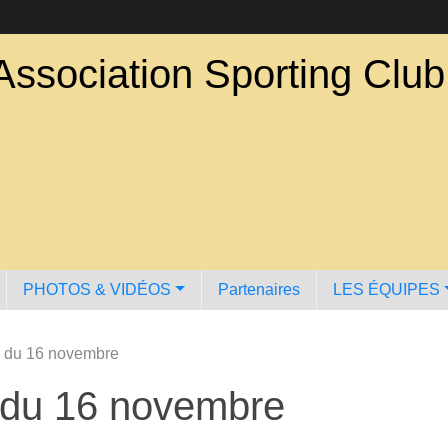
Association Sporting Clu
PHOTOS & VIDÉOS
Partenaires
LES ÉQUIPES
d du 16 novembre
 du 16 novembre