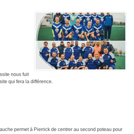
ssite nous fuit
ite qui fera la différence.
 gauche permet à Pierrick de centrer au second poteau pour