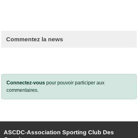
Commentez la news
Connectez-vous
pour pouvoir participer aux
commentaires.
ASCDC-Association Sporting Club Des