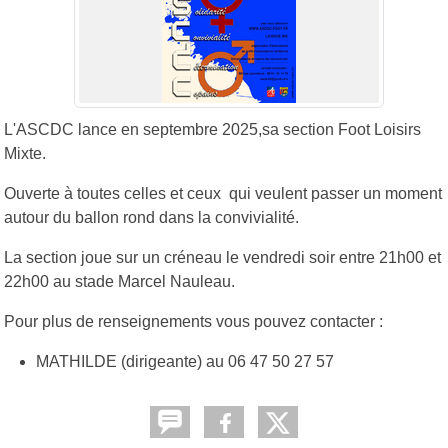
L'ASCDC lance en septembre 2025,sa section Foot Loisirs
Mixte.
Ouverte à toutes celles et ceux qui veulent passer un moment
autour du ballon rond dans la convivialité.
La section joue sur un créneau le vendredi soir entre 21h00 et
22h00 au stade Marcel Nauleau.
Pour plus de renseignements vous pouvez contacter :
MATHILDE (dirigeante) au 06 47 50 27 57