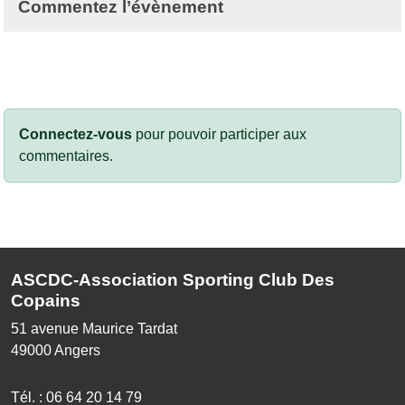
Commentez l’évènement
Connectez-vous
pour pouvoir participer aux
commentaires.
ASCDC-Association Sporting Club Des
Copains
51 avenue Maurice Tardat
49000
Angers
Tél. :
06 64 20 14 79