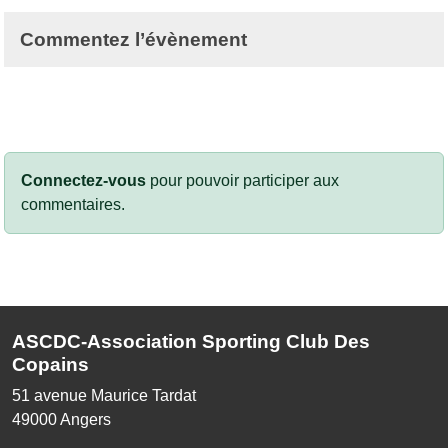
Commentez l’évènement
Connectez-vous
pour pouvoir participer aux
commentaires.
ASCDC-Association Sporting Club Des
Copains
51 avenue Maurice Tardat
49000
Angers