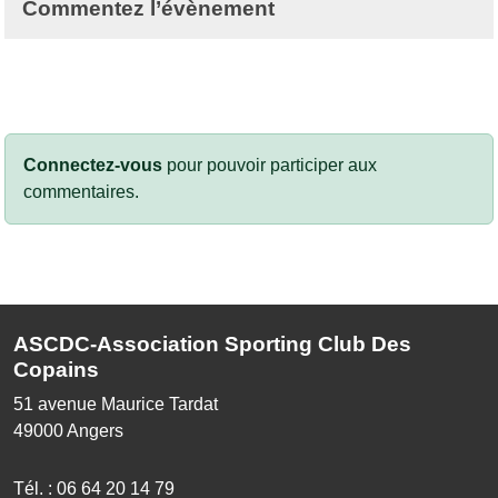
Commentez l’évènement
Connectez-vous
pour pouvoir participer aux
commentaires.
ASCDC-Association Sporting Club Des
Copains
51 avenue Maurice Tardat
49000
Angers
Tél. :
06 64 20 14 79