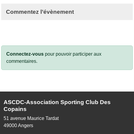
Commentez l’évènement
Connectez-vous
pour pouvoir participer aux
commentaires.
ASCDC-Association Sporting Club Des
Copains
51 avenue Maurice Tardat
49000
Angers