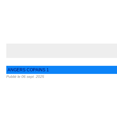
ANGERS COPAINS 1
Publié le
06 sept. 2025