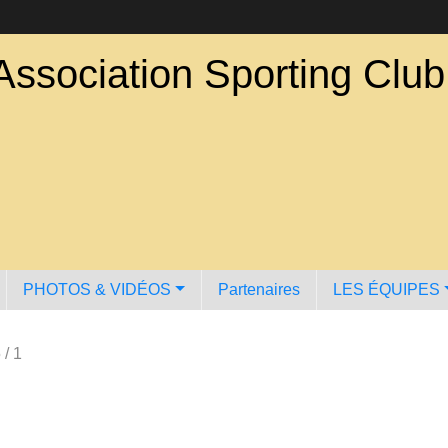
Association Sporting Clu
PHOTOS & VIDÉOS
Partenaires
LES ÉQUIPES
 / 1