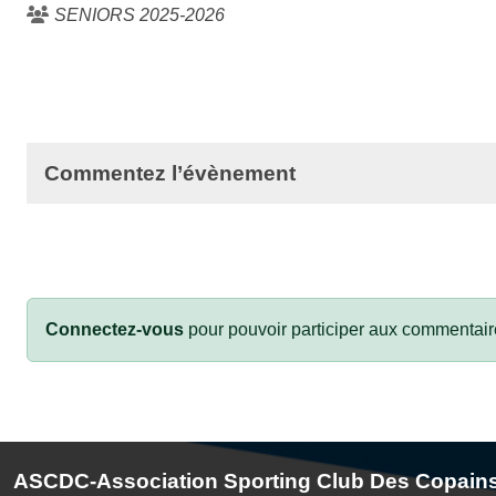
SENIORS 2025-2026
Commentez l’évènement
Connectez-vous
pour pouvoir participer aux commentair
ASCDC-Association Sporting Club Des Copain