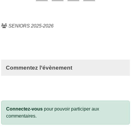
SENIORS 2025-2026
Commentez l’évènement
Connectez-vous
pour pouvoir participer aux
commentaires.