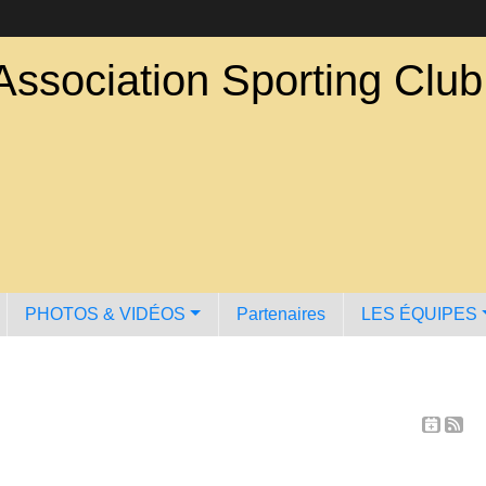
Association Sporting Clu
PHOTOS & VIDÉOS
Partenaires
LES ÉQUIPES