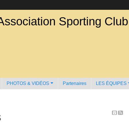
Association Sporting Clu
PHOTOS & VIDÉOS
Partenaires
LES ÉQUIPES
s